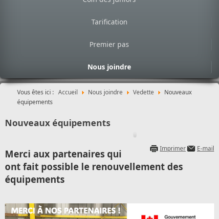
Tarification
Premier pas
Nous joindre
Vous êtes ici :
Accueil
Nous joindre
Vedette
Nouveaux
équipements
Nouveaux équipements
Imprimer
E-mail
Merci aux partenaires qui
ont fait possible le renouvellement des
équipements