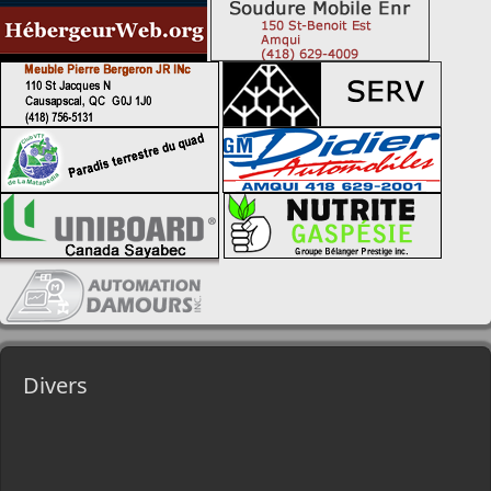
Divers