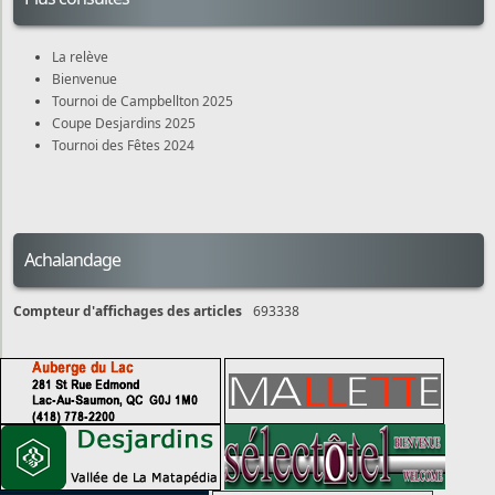
La relève
Bienvenue
Tournoi de Campbellton 2025
Coupe Desjardins 2025
Tournoi des Fêtes 2024
Achalandage
Compteur d'affichages des articles
693338