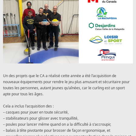
Un des projets que le CA a réalisé cette année a été l’acquisition de
nouveaux équipements pour rendre le jeu plus amusant et sécuritaire pour
toutes les personnes, autant jeunes qu’aînées, car le curling est un sport
apte pour tous les âges.
Cela a inclus l’acquisition des :
– casques pour jouer en toute sécurité,
– stabilisateurs pour glisser avec tranquillité,
– poules pour lancer même quand on a la difficulté à s’accroupir,
– balais à tête pivotante pour brosser de façon ergonomique, et