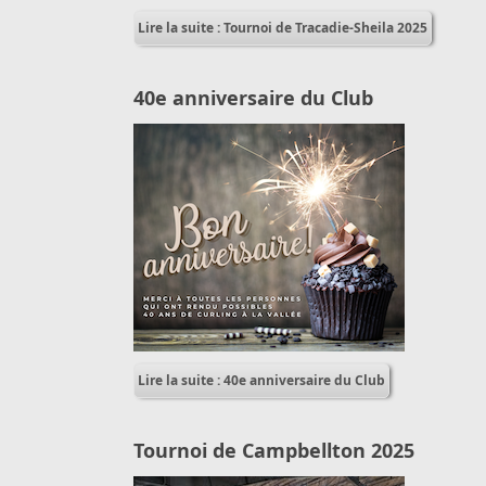
Lire la suite : Tournoi de Tracadie-Sheila 2025
40e anniversaire du Club
Lire la suite : 40e anniversaire du Club
Tournoi de Campbellton 2025