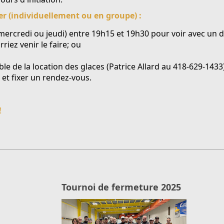
er (individuellement ou en groupe) :
 mercredi ou jeudi) entre 19h15 et 19h30 pour voir avec un 
ez venir le faire; ou
e de la location des glaces (
Patrice Allard au 418-629-1433
 et fixer un rendez-vous.
!
Tournoi de fermeture 2025