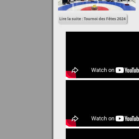
Lire la suite : Tournoi des Fêtes 2024