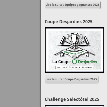
Lire la suite : Équipes gagnantes 2025
Coupe Desjardins 2025
Lire la suite : Coupe Desjardins 2025
Challenge Selectôtel 2025