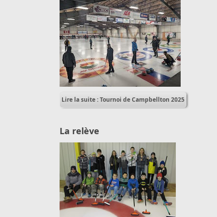
Lire la suite : Tournoi de Campbellton 2025
La relève