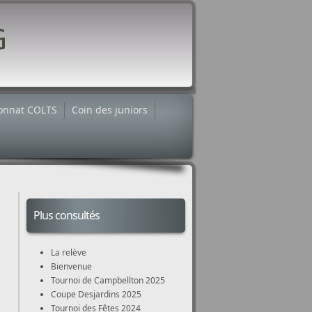
onnat COLTS
Coin des juniors
Plus consultés
La relève
Bienvenue
Tournoi de Campbellton 2025
Coupe Desjardins 2025
Tournoi des Fêtes 2024