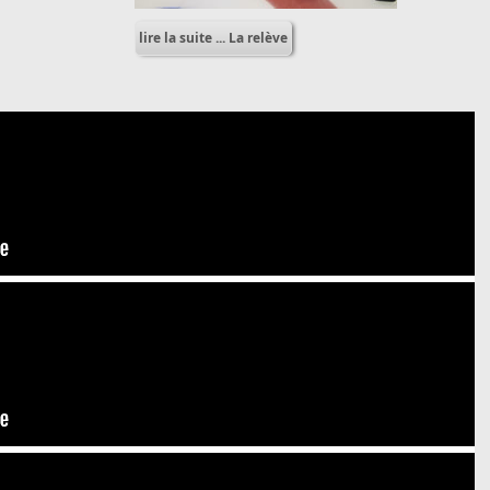
lire la suite ... La relève