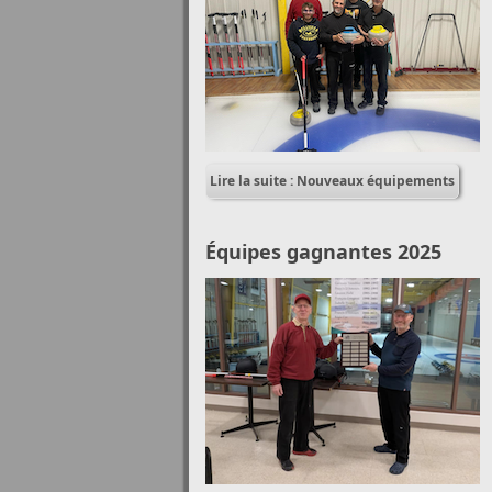
Lire la suite : Nouveaux équipements
Équipes gagnantes 2025