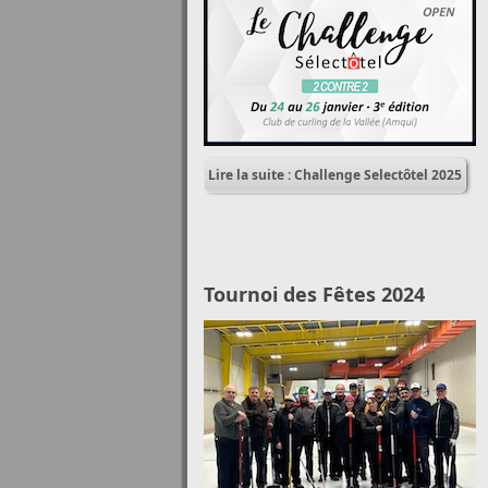
Lire la suite : Challenge Selectôtel 2025
Tournoi des Fêtes 2024