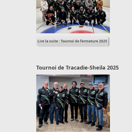
Lire la suite : Tournoi de fermeture 2025
Tournoi de Tracadie-Sheila 2025