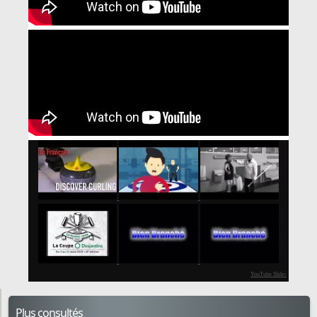
YouTube Slider
Plus consultés