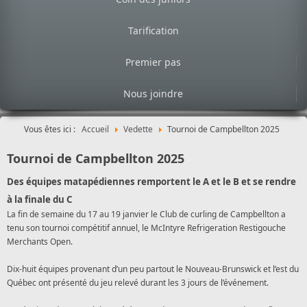
Tarification
Premier pas
Nous joindre
Vous êtes ici :
Accueil
Vedette
Tournoi de Campbellton 2025
Tournoi de Campbellton 2025
Des équipes matapédiennes remportent le A et le B et se rendre
à la finale du C
La fin de semaine du 17 au 19 janvier le Club de curling de Campbellton a
tenu son tournoi compétitif annuel, le McIntyre Refrigeration Restigouche
Merchants Open.
Dix-huit équipes provenant d’un peu partout le Nouveau-Brunswick et l’est du
Québec ont présenté du jeu relevé durant les 3 jours de l’événement.