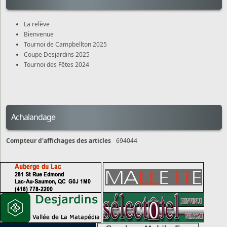
La relève
Bienvenue
Tournoi de Campbellton 2025
Coupe Desjardins 2025
Tournoi des Fêtes 2024
Achalandage
Compteur d'affichages des articles
694044