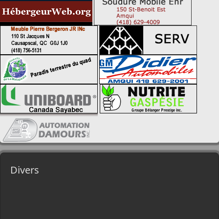
Divers