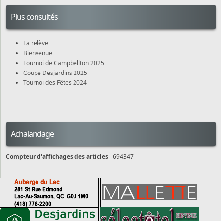
Plus consultés
La relève
Bienvenue
Tournoi de Campbellton 2025
Coupe Desjardins 2025
Tournoi des Fêtes 2024
Achalandage
Compteur d'affichages des articles
694347