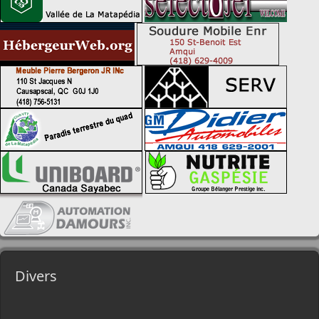
Divers