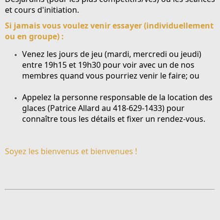
et cours d'initiation.
Si jamais vous voulez venir essayer (individuellement
ou en groupe) :
Venez les jours de jeu (mardi, mercredi ou jeudi)
entre 19h15 et 19h30 pour voir avec un de nos
membres quand vous pourriez venir le faire; ou
Appelez la personne responsable de la location des
glaces (
Patrice Allard au 418-629-1433
) pour
connaître tous les détails et fixer un rendez-vous.
Soyez les bienvenus et bienvenues !