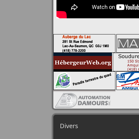
Divers