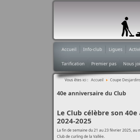
Accueil
Info-club
Ligues
Activ
Tarification
Premier pas
Nous jo
Vous êtes ici :
Accueil
Coupe Desjardin
40e anniversaire du Club
Le Club célèbre son 40e 
2024-2025
La fin de semaine du 21 au 23 février 2025, au
Club de curling de la Vallée.