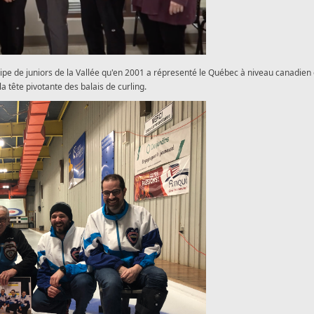
quipe de juniors de la Vallée qu'en 2001 a répresenté le Québec à niveau canadien 
 tête pivotante des balais de curling.