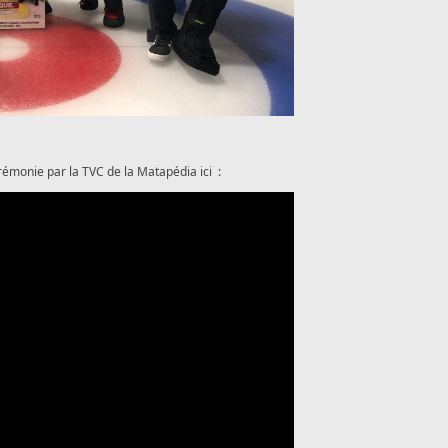
rémonie par la TVC de la Matapédia ici :