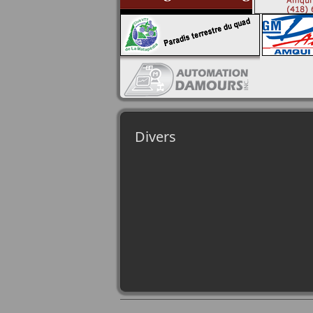
Divers