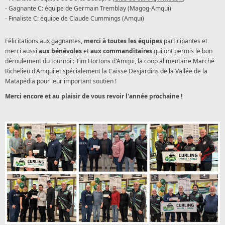
- Gagnante C: équipe de Germain Tremblay (Magog-Amqui)
- Finaliste C: équipe de Claude Cummings (Amqui)
Félicitations aux gagnantes,
merci à toutes les équipes
participantes et
merci aussi
aux bénévoles
et
aux commanditaires
qui ont permis le bon
déroulement du tournoi : Tim Hortons d'Amqui, la coop alimentaire Marché
Richelieu d'Amqui et spécialement la Caisse Desjardins de la Vallée de la
Matapédia pour leur important soutien !
Merci encore et au plaisir de vous revoir l'année prochaine !