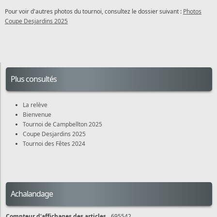
Pour voir d'autres photos du tournoi, consultez le dossier suivant :
Photos
Coupe Desjardins 2025
Plus consultés
La relève
Bienvenue
Tournoi de Campbellton 2025
Coupe Desjardins 2025
Tournoi des Fêtes 2024
Achalandage
Compteur d'affichages des articles
695542