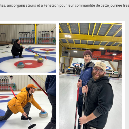
ntes, aux organisateurs et à Fenetech pour leur commandite de cette journée trè