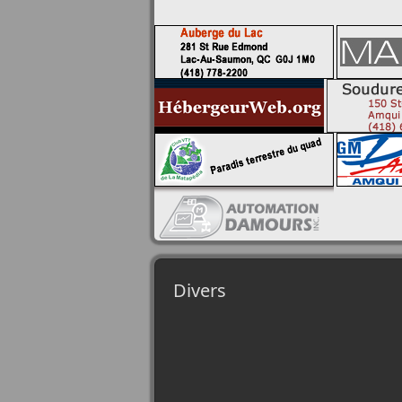
Divers