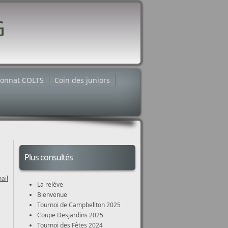
onnat COLTS
Coin des juniors
Plus consultés
ail
La relève
Bienvenue
Tournoi de Campbellton 2025
Coupe Desjardins 2025
Tournoi des Fêtes 2024